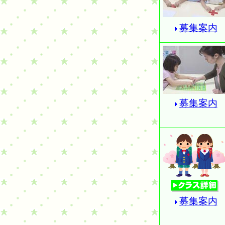
募集案内
募集案内
募集案内