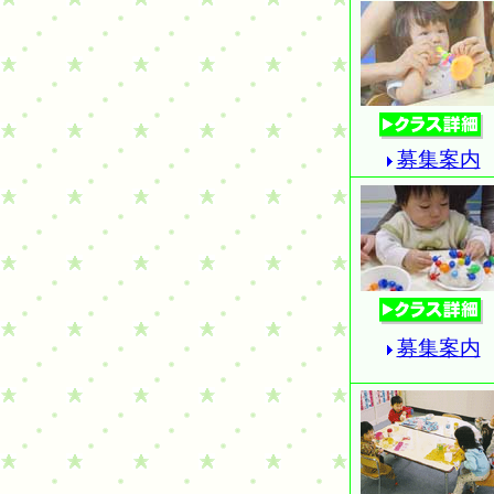
募集案内
募集案内